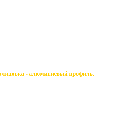
блицовка - алюминиевый профиль.