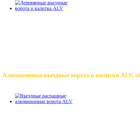
Алюминиевые въездные ворота и калитки ALV, о