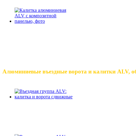
Алюминиевые въездные ворота и калитки ALV, об