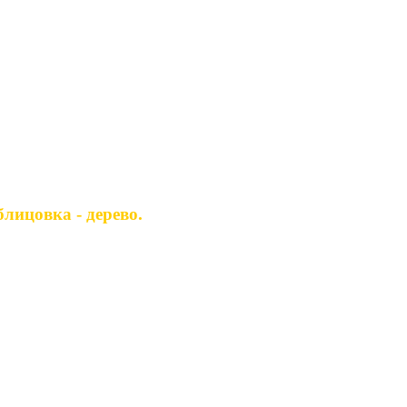
лицовка - дерево.